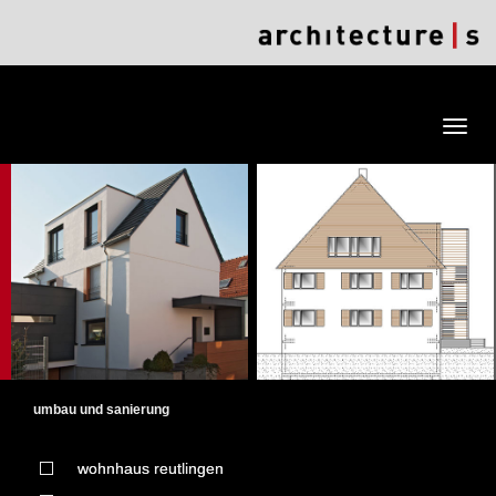
Menu
umbau und sanierung
wohnhaus reutlingen