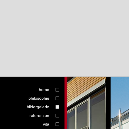
home
philosophie
bildergalerie
referenzen
vita