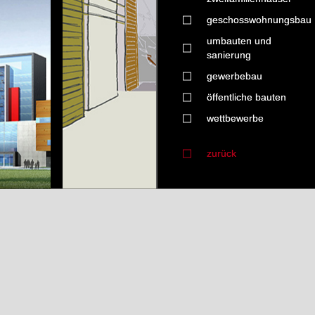
geschosswohnungsbau
umbauten und
sanierung
gewerbebau
öffentliche bauten
wettbewerbe
zurück